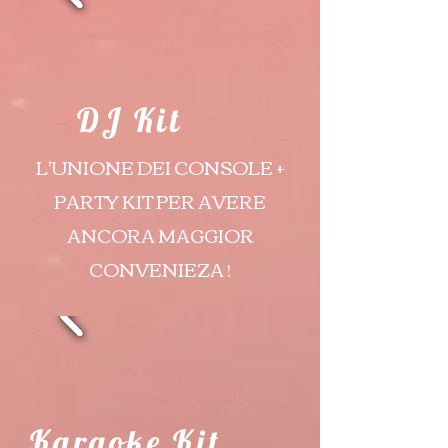
DJ Kit
L'UNIONE DEI CONSOLE +
PARTY KIT PER AVERE
ANCORA MAGGIOR
CONVENIEZA !
Karaoke Kit