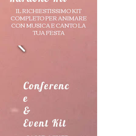
IL RICHIESTISSIMO KIT
COMPLETO PER ANIMARE
CON MUSICA E CANTO LA
TUA FESTA
Conferenc
e
&
Event Kit